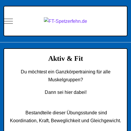
Mobile Menu Toggle
Aktiv & Fit
Du möchtest ein Ganzkörpertraining für alle
Muskelgruppen?
Dann sei hier dabei!
Bestandteile dieser Übungsstunde sind
Koordination, Kraft, Beweglichkeit und Gleichgewicht.