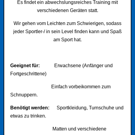
Es findet ein abwechslungsreiches Training mit
verschiedenen Geräten statt.
Wir gehen vom Leichten zum Schwierigen, sodass
jeder Sportler-/ in sein Level finden kann und Spaß
am Sport hat.
Geeignet für:
Erwachsene (Anfänger und
Fortgeschrittene)
Einfach vorbeikommen zum
Schnuppern.
Benötigt werden:
Sportkleidung, Turnschuhe und
etwas zu trinken.
Matten und verschiedene