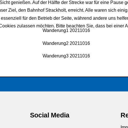
icht genießen. Auf der Hälfte der Strecke war für eine Pause g
 Ziel, den Bahnhof Strackholt, erreicht. Alle waren sich einig
 essenziell für den Betrieb der Seite, während andere uns helf
 Cookies zulassen möchten. Bitte beachten Sie, dass bei einer 
Social Media
Re
Imp