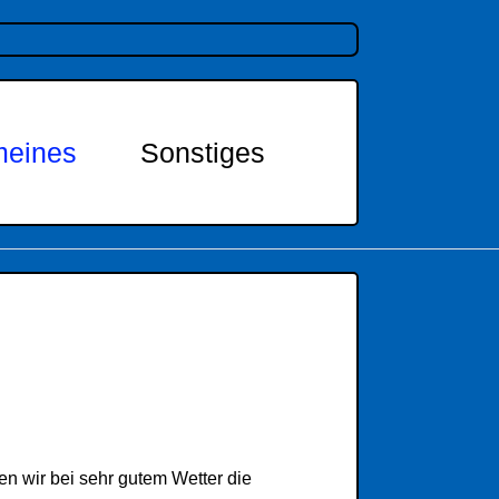
meines
Sonstiges
n wir bei sehr gutem Wetter die