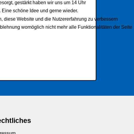
esorgt, gestärkt haben wir uns um 14 Uhr
. Eine schöne Idee und gerne wieder.
en, diese Website und die Nutzererfahrung zu verbessern
Ablehnung womöglich nicht mehr alle Funktionalitäten der Seite
chtliches
ressum