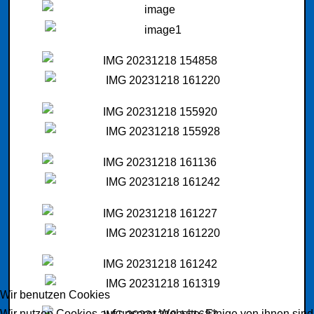
Wir benutzen Cookies
Wir nutzen Cookies auf unserer Website. Einige von ihnen sind