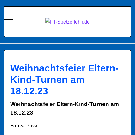
Mobile Menu Toggle
Weihnachtsfeier Eltern-
Kind-Turnen am
18.12.23
Weihnachtsfeier Eltern-Kind-Turnen am
18.12.23
Fotos:
Privat