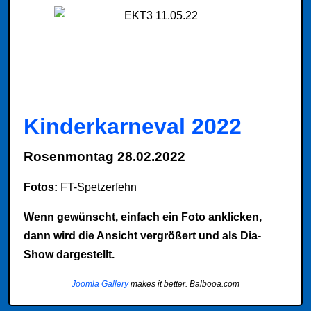
Kinderkarneval 2022
Rosenmontag 28.02.2022
Fotos:
FT-Spetzerfehn
Wenn gewünscht, einfach ein Foto anklicken,
dann wird die Ansicht vergrößert und als Dia-
Show dargestellt.
Joomla Gallery
makes it better. Balbooa.com