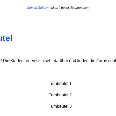
Joomla Gallery
makes it better. Balbooa.com
tel
!
Die Kinder freuen sich sehr darüber und finden die Farbe cool