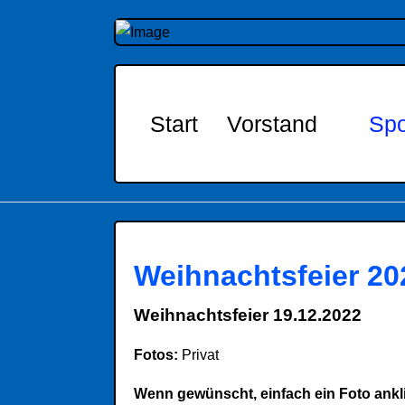
Start
Vorstand
Spo
Weihnachtsfeier 20
Weihnachtsfeier 19.12.2022
Fotos:
Privat
Wenn gewünscht, einfach ein Foto ankli