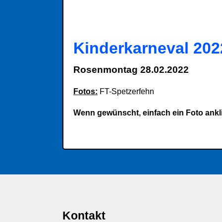
Kinderkarneval 202
Rosenmontag 28.02.2022
Fotos:
FT-Spetzerfehn
Wenn gewünscht, einfach ein Foto ankli
Kontakt