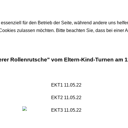
 essenziell für den Betrieb der Seite, während andere uns helf
 Cookies zulassen möchten. Bitte beachten Sie, dass bei einer 
serer Rollenrutsche" vom Eltern-Kind-Turnen am 1