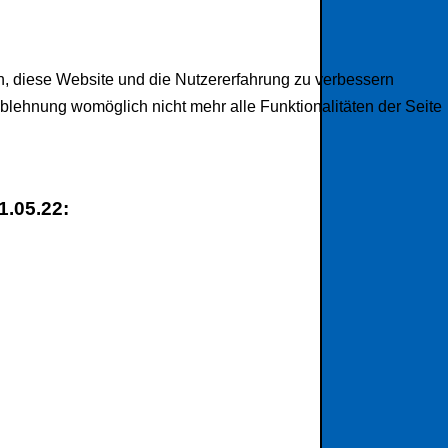
en, diese Website und die Nutzererfahrung zu verbessern
Ablehnung womöglich nicht mehr alle Funktionalitäten der Seite
1.05.22: