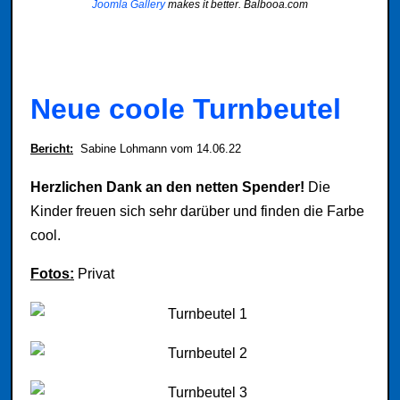
Joomla Gallery
makes it better. Balbooa.com
Neue coole Turnbeutel
Bericht
:
Sabine Lohmann vom 14.06.22
Herzlichen Dank an den netten Spender!
Die
Kinder freuen sich sehr darüber und finden die Farbe
cool.
Fotos:
Privat