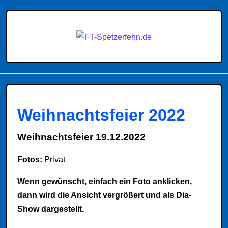
Mobile Menu Toggle
Weihnachtsfeier 2022
Weihnachtsfeier 19.12.2022
Fotos:
Privat
Wenn gewünscht, einfach ein Foto anklicken,
dann wird die Ansicht vergrößert und als Dia-
Show dargestellt.