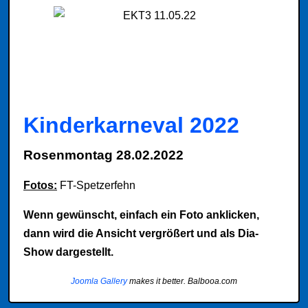
Kinderkarneval 2022
Rosenmontag 28.02.2022
Fotos:
FT-Spetzerfehn
Wenn gewünscht, einfach ein Foto anklicken,
dann wird die Ansicht vergrößert und als Dia-
Show dargestellt.
Joomla Gallery
makes it better. Balbooa.com