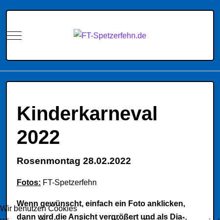
Mobile Menu Toggle
Kinderkarneval
2022
Rosenmontag 28.02.2022
Fotos:
FT-Spetzerfehn
Wenn gewünscht, einfach ein Foto anklicken,
Wir benutzen Cookies
dann wird die Ansicht vergrößert und als Dia-